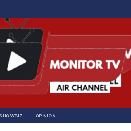
SHOWBIZ
OPINION