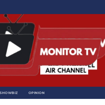
SHOWBIZ
OPINION