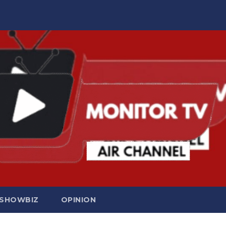
SHOWBIZ
OPINION