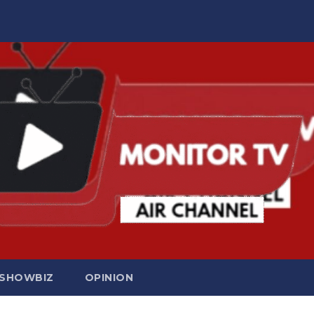
SHOWBIZ
OPINION