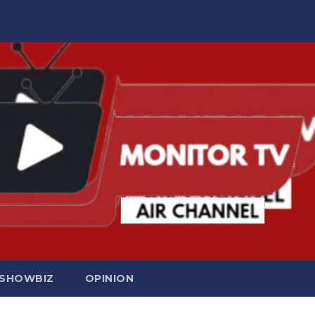
SHOWBIZ
OPINION