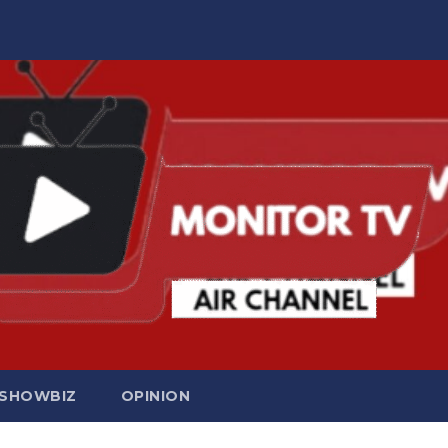
SHOWBIZ
OPINION