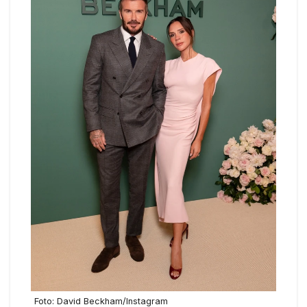
Foto: David Beckham/Instagram