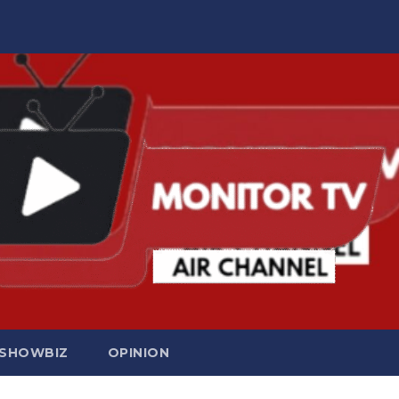
SHOWBIZ
OPINION