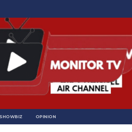
SHOWBIZ
OPINION