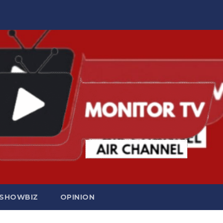
SHOWBIZ
OPINION