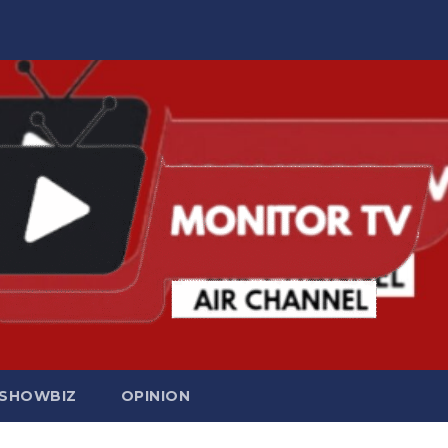
SHOWBIZ
OPINION