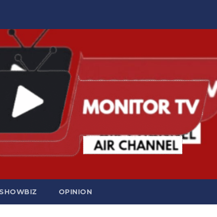
SHOWBIZ
OPINION