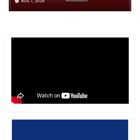
AUG 7, 2026