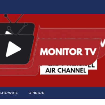
SHOWBIZ
OPINION