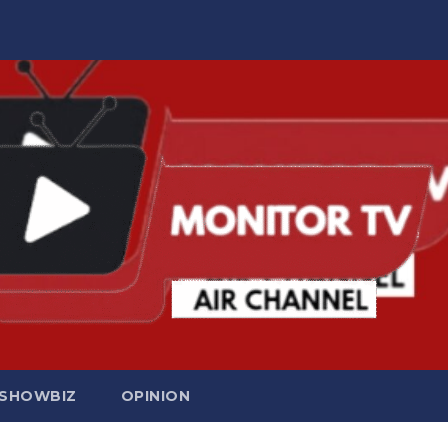
SHOWBIZ
OPINION