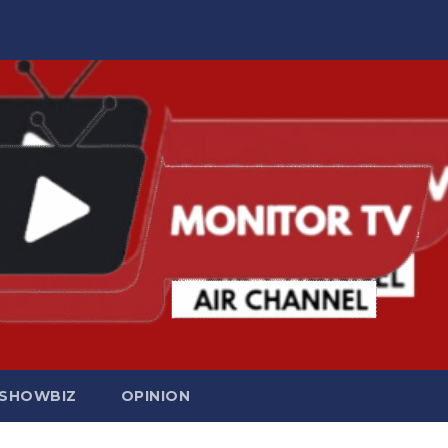
SHOWBIZ
OPINION