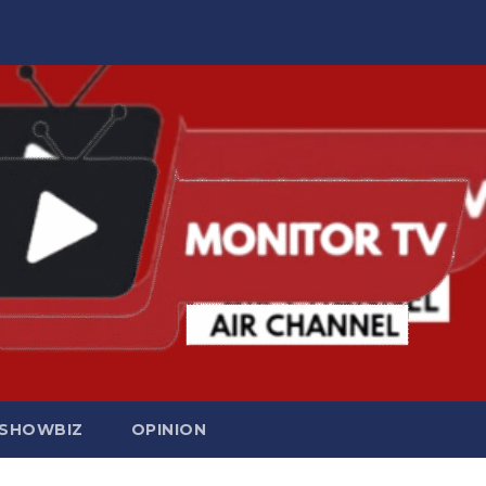
SHOWBIZ
OPINION