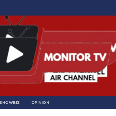
SHOWBIZ
OPINION