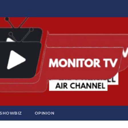
SHOWBIZ
OPINION