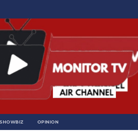
SHOWBIZ
OPINION