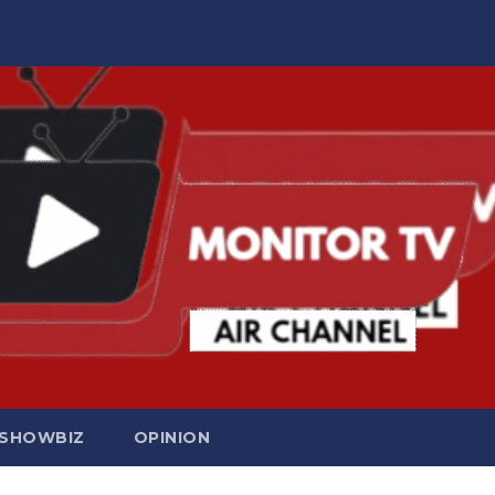
SHOWBIZ
OPINION