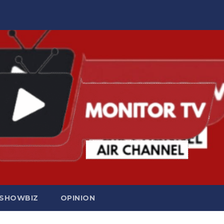
SHOWBIZ
OPINION