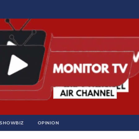
SHOWBIZ
OPINION