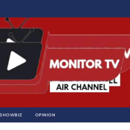
SHOWBIZ
OPINION