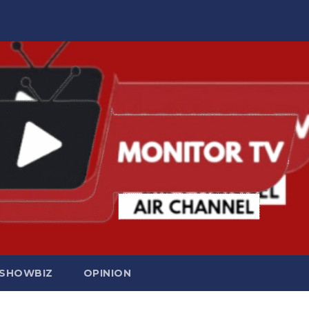
SHOWBIZ
OPINION