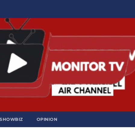
SHOWBIZ
OPINION