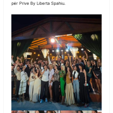
për Prive By Liberta Spahiu.