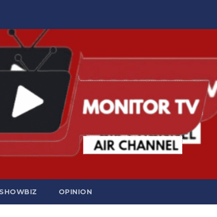
SHOWBIZ
OPINION