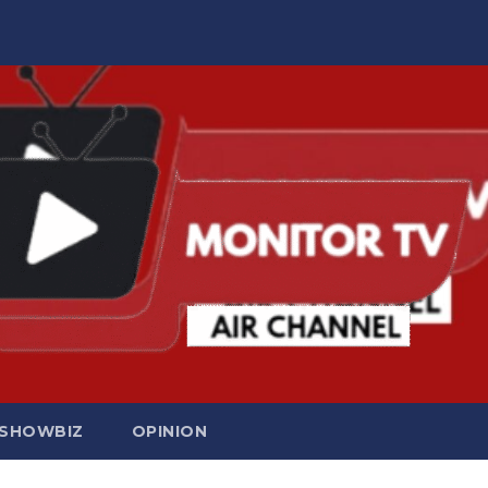
SHOWBIZ
OPINION