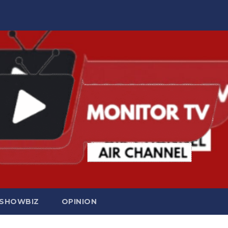
SHOWBIZ
OPINION