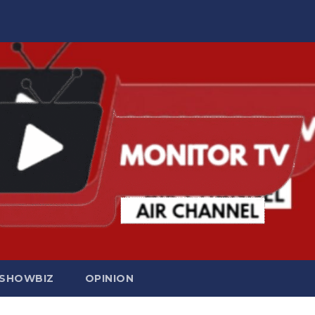
SHOWBIZ
OPINION