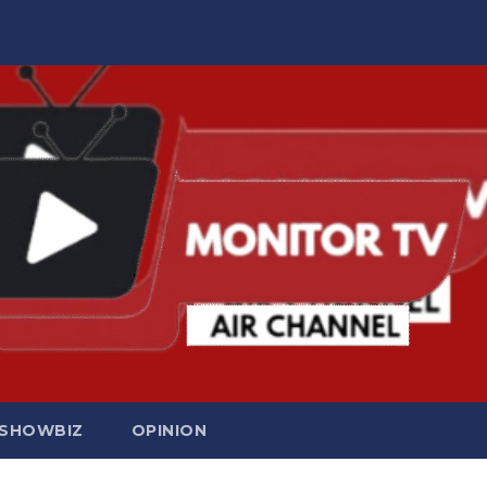
SHOWBIZ
OPINION