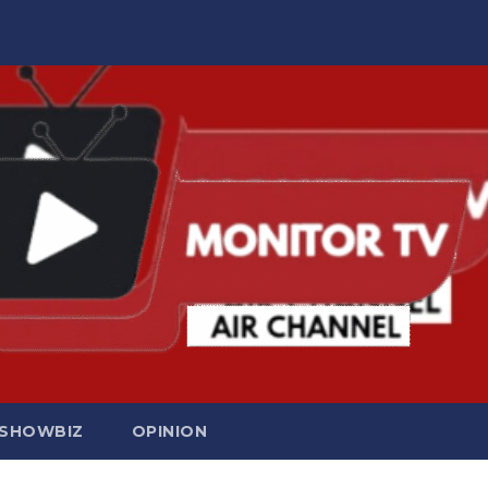
SHOWBIZ
OPINION