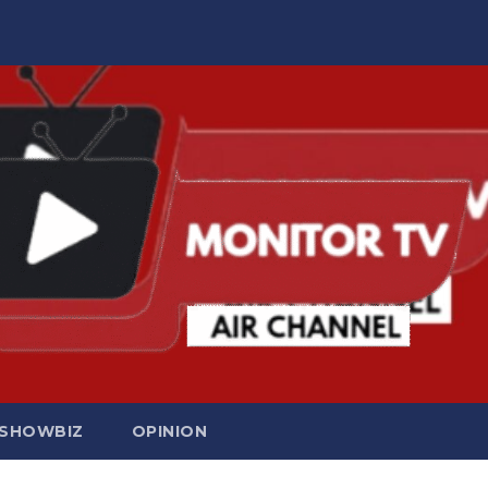
SHOWBIZ
OPINION