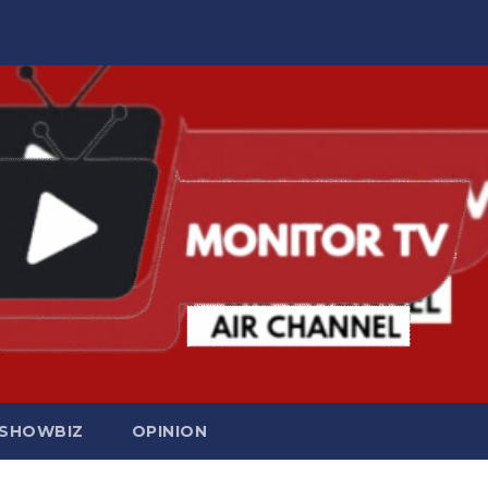
SHOWBIZ
OPINION