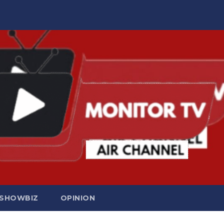
SHOWBIZ
OPINION