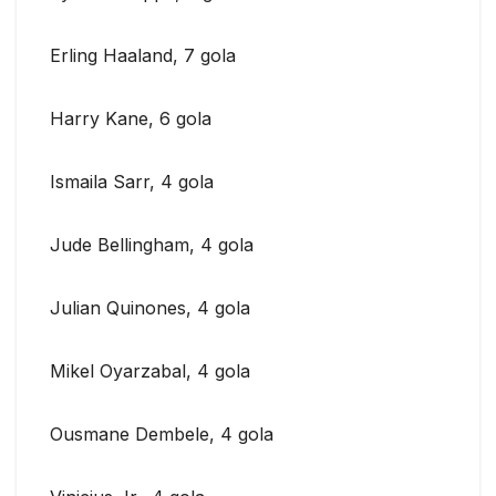
Erling Haaland, 7 gola
Harry Kane, 6 gola
Ismaila Sarr, 4 gola
Jude Bellingham, 4 gola
Julian Quinones, 4 gola
Mikel Oyarzabal, 4 gola
Ousmane Dembele, 4 gola