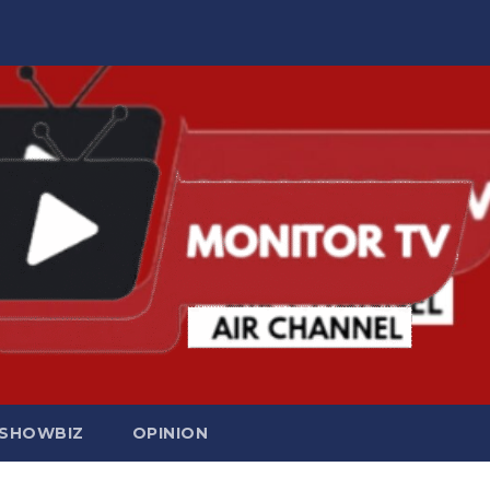
SHOWBIZ
OPINION