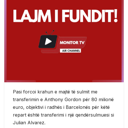
Pasi forcoi krahun e majtë të sulmit me
transferimin e Anthony Gordon për 80 milionë
euro, objektivi i radhës i Barcelonës për këtë
repart është transferimi i një qendërsulmuesi si
Julian Alvarez.