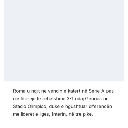
Roma u ngjit në vendin e katërt në Serie A pas
një fitoreje të rehatshme 3-1 ndaj Genoas në
Stadio Olimpico, duke e ngushtuar diferencën
me liderët e ligës, Interin, në tre pikë.