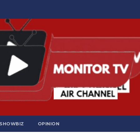
SHOWBIZ
OPINION