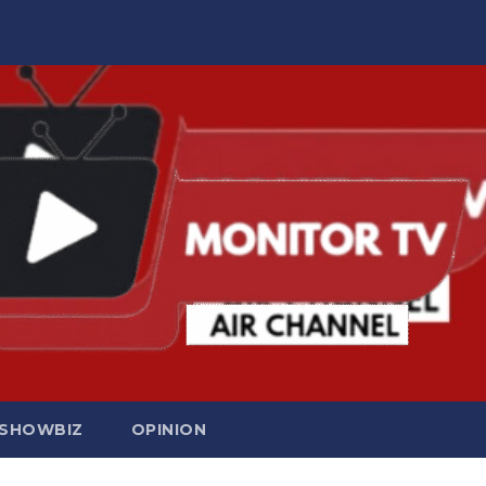
SHOWBIZ
OPINION