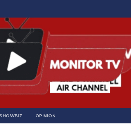
SHOWBIZ
OPINION