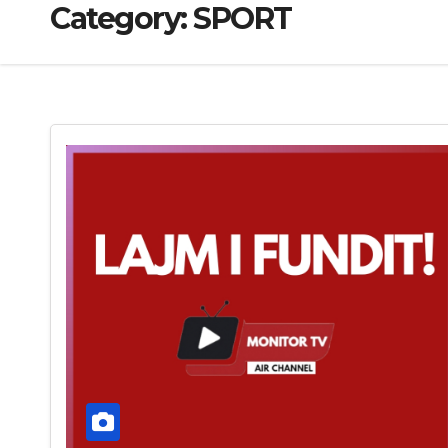
Category:
SPORT