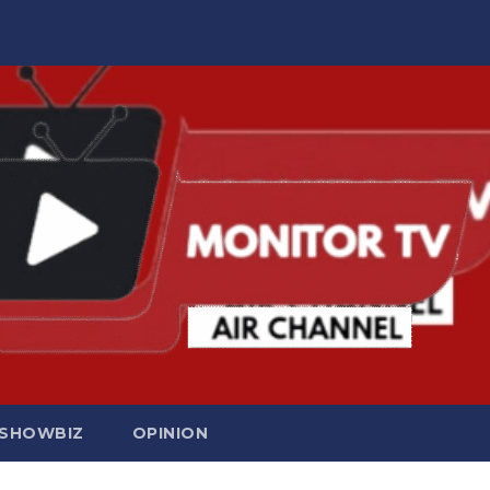
SHOWBIZ
OPINION