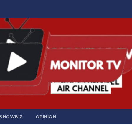
SHOWBIZ
OPINION