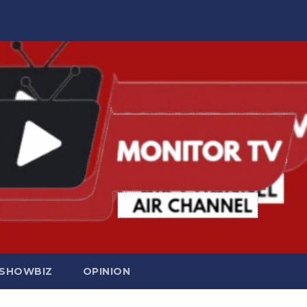
SHOWBIZ
OPINION