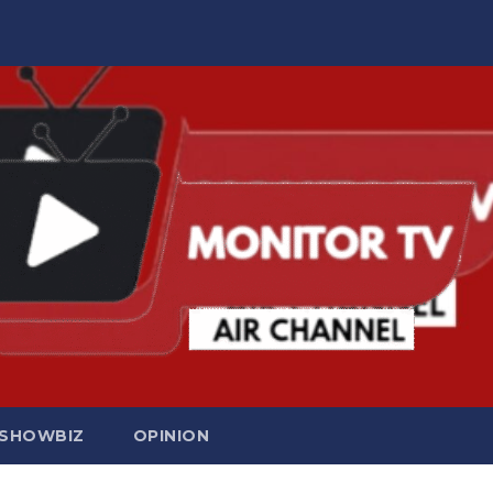
SHOWBIZ
OPINION