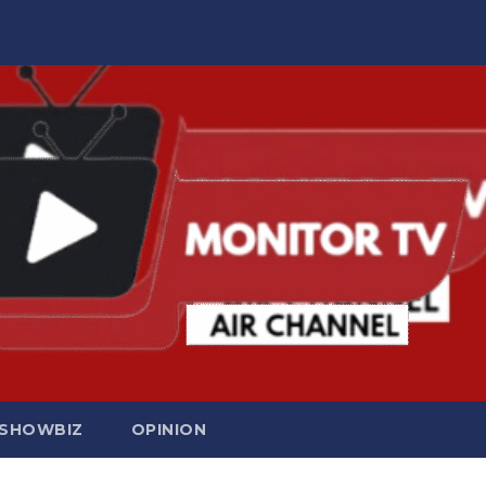
SHOWBIZ
OPINION