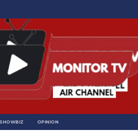
SHOWBIZ
OPINION