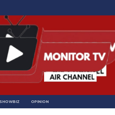
SHOWBIZ
OPINION